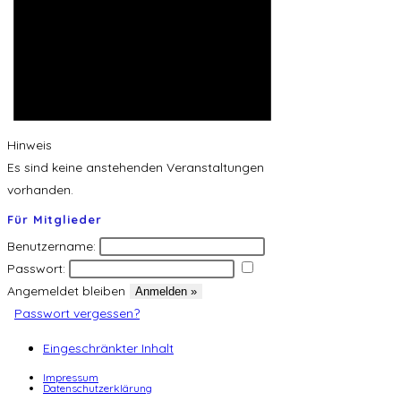
Hinweis
Es sind keine anstehenden Veranstaltungen
vorhanden.
Für Mitglieder
Benutzername:
Passwort:
Angemeldet bleiben
Passwort vergessen?
Eingeschränkter Inhalt
Impressum
Datenschutzerklärung