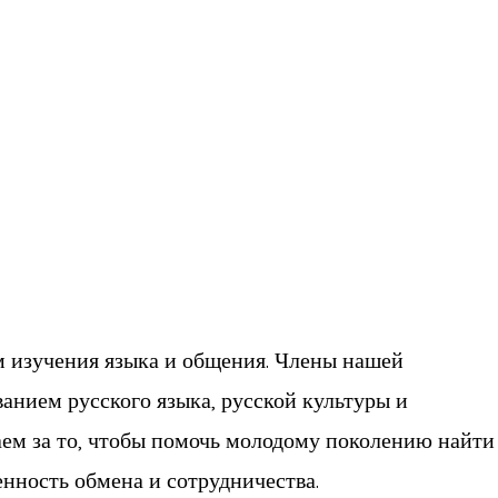
 изучения языка и общения. Члены нашей
анием русского языка, русской культуры и
аем за то, чтобы помочь молодому поколению найти
нность обмена и сотрудничества.