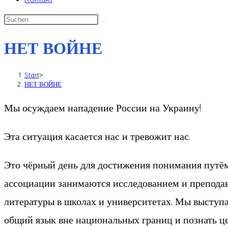
НЕТ ВОЙНЕ
Start
>
НЕТ ВОЙНЕ
Мы осуждаем нападение России на Украину!
Эта ситуация касается нас и тревожит нас.
Это чёрный день для достижения понимания путём
ассоциации занимаются исследованием и преподав
литературы в школах и университетах. Мы выступ
общий язык вне национальных границ и познать це