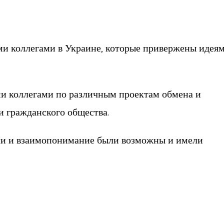
ми коллегами в Украине, которые привержены идея
и коллегами по различным проектам обмена и
и гражданского общества.
ечи и взаимопонимание были возможны и имели