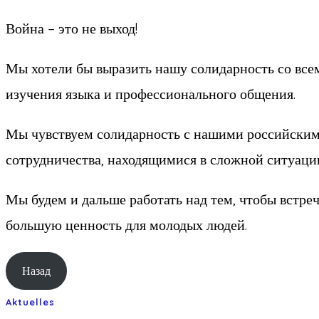
Война – это не выход!
Мы хотели бы выразить нашу солидарность со все
изучения языка и профессионального общения.
Мы чувствуем солидарность с нашими российским
сотрудничества, находящимися в сложной ситуаци
Мы будем и дальше работать над тем, чтобы встр
большую ценность для молодых людей.
Назад
Aktuelles