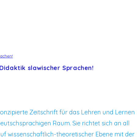
rachen!
 Didaktik slawischer Sprachen!
onzipierte Zeitschrift für das Lehren und Lernen
utschsprachigen Raum. Sie richtet sich an all
auf wissenschaftlich-theoretischer Ebene mit der