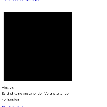
Hinweis
Es sind keine anstehenden Veranstaltungen
vorhanden.