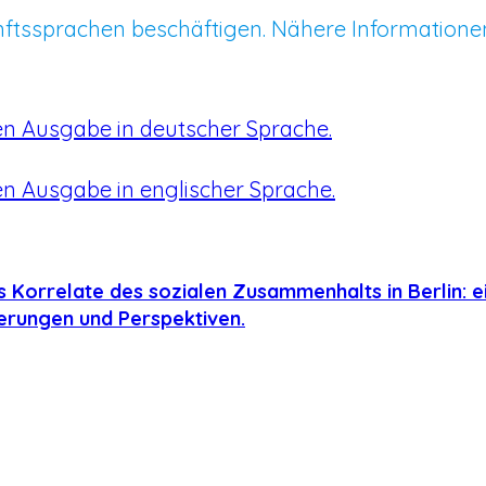
ftssprachen beschäftigen. Nähere Informatione
en Ausgabe in deutscher Sprache.
en Ausgabe in englischer Sprache.
s Korrelate des sozialen Zusammenhalts in Berlin: e
derungen und Perspektiven.