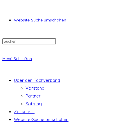
Website-Suche umschalten
Menü
Schließen
Über den Fachverband
Vorstand
Partner
Satzung
Zeitschrift
Website-Suche umschalten