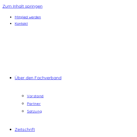
Zum Inhalt springen
Mitglied werden
Kontakt
Über den Fachverband
Vorstand
Partner
Satzung
Zeitschrift