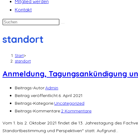
Mitglied werden
Kontakt
standort
Start
>
standort
Anmeldung, Tagungsankündigung und
Beitrags-Autor:
Admin
Beitrag veröffentlicht:
6. April 2021
Beitrags-Kategorie:
Uncategorized
Beitrags-Kommentare:
2 Kommentare
Vom 1. bis 2. Oktober 2021 findet die 13. Jahrestagung des Fachver
Standortbestimmung und Perspektiven“ statt. Aufgrund…