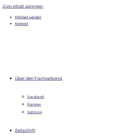
Zum Inhalt springen
Mitglied werden
Kontakt
Über den Fachverband
Vorstand
Partner
Satzung
Zeitschrift