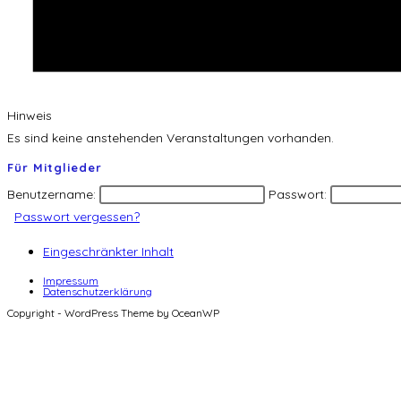
Hinweis
Es sind keine anstehenden Veranstaltungen vorhanden.
Für Mitglieder
Benutzername:
Passwort:
Passwort vergessen?
Eingeschränkter Inhalt
Impressum
Datenschutzerklärung
Copyright - WordPress Theme by OceanWP