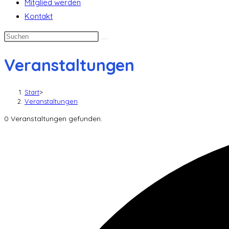
Mitglied werden
Kontakt
Veranstaltungen
Start
>
Veranstaltungen
0 Veranstaltungen gefunden.