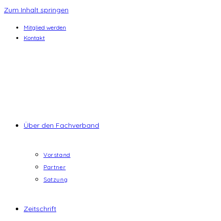
Zum Inhalt springen
Mitglied werden
Kontakt
Über den Fachverband
Vorstand
Partner
Satzung
Zeitschrift