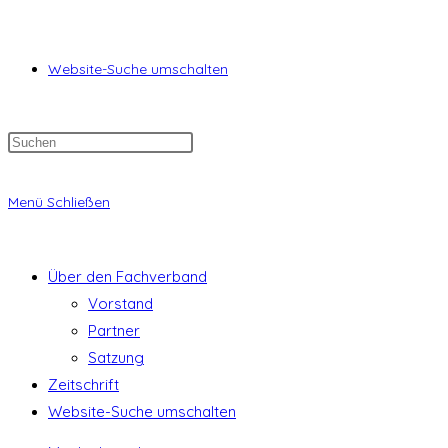
Website-Suche umschalten
Menü
Schließen
Über den Fachverband
Vorstand
Partner
Satzung
Zeitschrift
Website-Suche umschalten